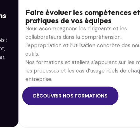
Faire évoluer les compétences et
ns
pratiques de vos équipes
Nous accompagnons les dirigeants et les
collaborateurs dans la compréhension,
s :
l’appropriation et l’utilisation concrète des n
ot,
outils.
er,
Nos formations et ateliers s’appuient sur les m
les processus et les cas d’usage réels de cha
entreprise.
DÉCOUVRIR NOS FORMATIONS