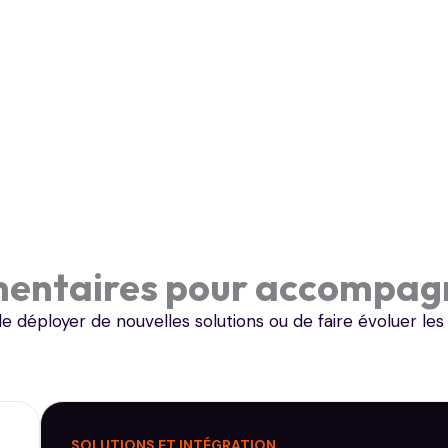
mentaires pour accompag
 de déployer de nouvelles solutions ou de faire évolue
SOLUTIONS ET INTÉGRATION