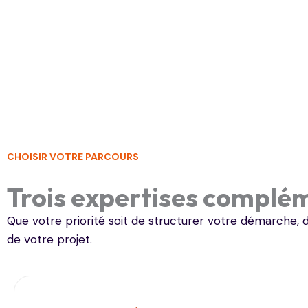
CHOISIR VOTRE PARCOURS
Trois expertises complé
Que votre priorité soit de structurer votre démarche,
de votre projet.