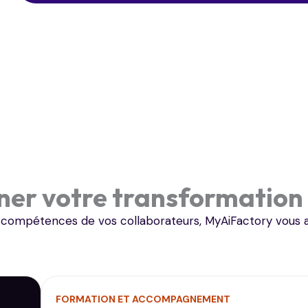
ner votre transformation
r les compétences de vos collaborateurs, MyAiFactory vo
FORMATION ET ACCOMPAGNEMENT