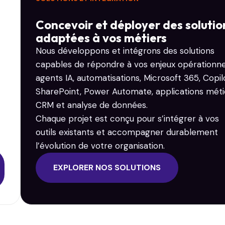
Concevoir et déployer des solutio
adaptées à vos métiers
Nous développons et intégrons des solutions
capables de répondre à vos enjeux opérationnel
agents IA, automatisations, Microsoft 365, Copil
SharePoint, Power Automate, applications méti
CRM et analyse de données.
Chaque projet est conçu pour s’intégrer à vos
outils existants et accompagner durablement
l’évolution de votre organisation.
EXPLORER NOS SOLUTIONS