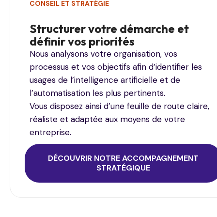
CONSEIL ET STRATÉGIE
Structurer votre démarche et
définir vos priorités
Nous analysons votre organisation, vos
processus et vos objectifs afin d’identifier les
usages de l’intelligence artificielle et de
l’automatisation les plus pertinents.
Vous disposez ainsi d’une feuille de route claire,
réaliste et adaptée aux moyens de votre
entreprise.
DÉCOUVRIR NOTRE ACCOMPAGNEMENT
STRATÉGIQUE