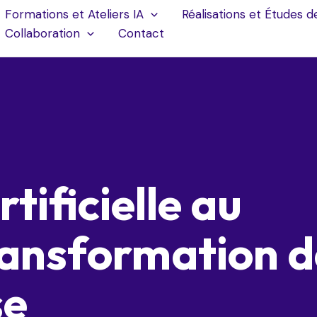
Formations et Ateliers IA
Réalisations et Études d
Collaboration
Contact
rtificielle au
transformation 
se