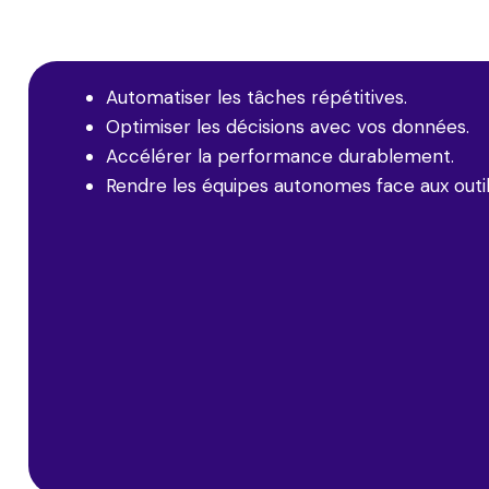
Automatiser les tâches répétitives.
Optimiser les décisions avec vos données.
Accélérer la performance durablement.
Rendre les équipes autonomes face aux outil