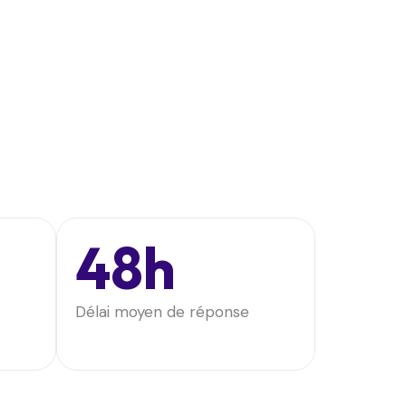
48h
Délai moyen de réponse