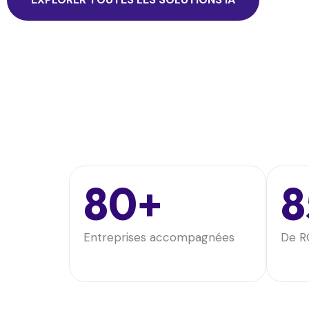
80+
8
Entreprises accompagnées
De R