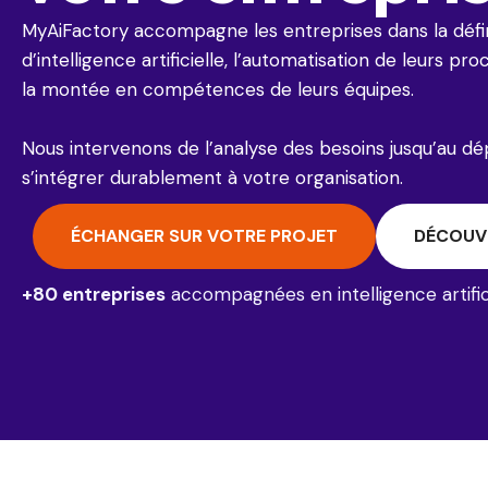
MyAiFactory accompagne les entreprises dans la défini
d’intelligence artificielle, l’automatisation de leurs p
la montée en compétences de leurs équipes.
Nous intervenons de l’analyse des besoins jusqu’au d
s’intégrer durablement à votre organisation.
ÉCHANGER SUR VOTRE PROJET
DÉCOUV
+80 entreprises
accompagnées en intelligence artific