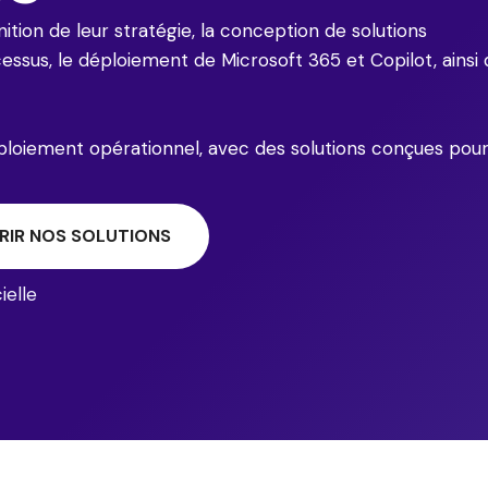
tion de leur stratégie, la conception de solutions
rocessus, le déploiement de Microsoft 365 et Copilot, ainsi
éploiement opérationnel, avec des solutions conçues pou
RIR NOS SOLUTIONS
ielle