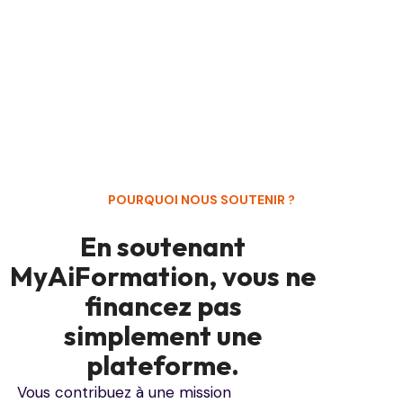
POURQUOI NOUS SOUTENIR ?
En soutenant
MyAiFormation, vous ne
financez pas
simplement une
plateforme.
Vous contribuez à une mission