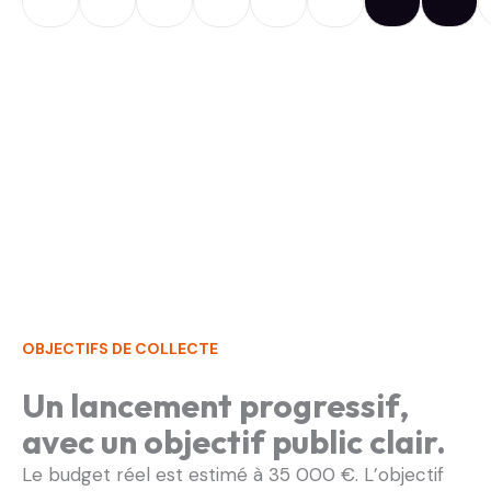
OBJECTIFS DE COLLECTE
Un lancement progressif,
avec un objectif public clair.
Le budget réel est estimé à 35 000 €. L’objectif