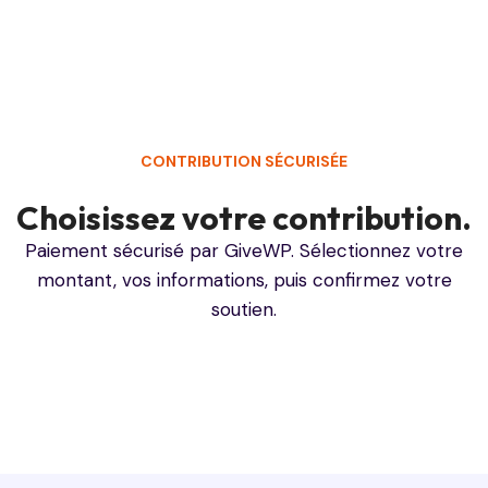
CONTRIBUTION SÉCURISÉE
Choisissez votre contribution.
Paiement sécurisé par GiveWP. Sélectionnez votre
montant, vos informations, puis confirmez votre
soutien.