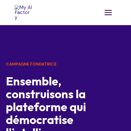
CAMPAGNE FONDATRICE
Ensemble,
construisons la
plateforme qui
démocratise