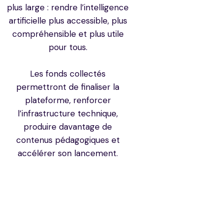
plus large : rendre l’intelligence
artificielle plus accessible, plus
compréhensible et plus utile
pour tous.
Les fonds collectés
permettront de finaliser la
plateforme, renforcer
l’infrastructure technique,
produire davantage de
contenus pédagogiques et
accélérer son lancement.