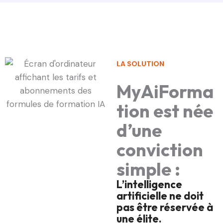
LA SOLUTION
MyAiForma
tion est née
d’une
conviction
simple :
L’intelligence
artificielle ne doit
pas être réservée à
une élite.