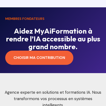
MEMBRES FONDATEURS
Aidez MyAiFormation à
rendre l’IA accessible au plus
grand nombre.
CHOISIR MA CONTRIBUTION
Agence experte en solutions et formations IA. Nous
transformons vos processus en systèmes
intelligents.