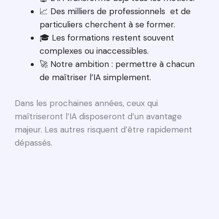
📈 Des milliers de professionnels et de
particuliers cherchent à se former.
🎓 Les formations restent souvent
complexes ou inaccessibles.
🚀 Notre ambition : permettre à chacun
de maîtriser l’IA simplement.
Dans les prochaines années, ceux qui
maîtriseront l’IA disposeront d’un avantage
majeur. Les autres risquent d’être rapidement
dépassés.