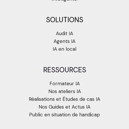
SOLUTIONS
Audit IA
Agents IA
IA en local
RESSOURCES
Formateur IA
Nos ateliers IA
Réalisations et Études de cas IA
Nos Guides et Actus IA
Public en situation de handicap