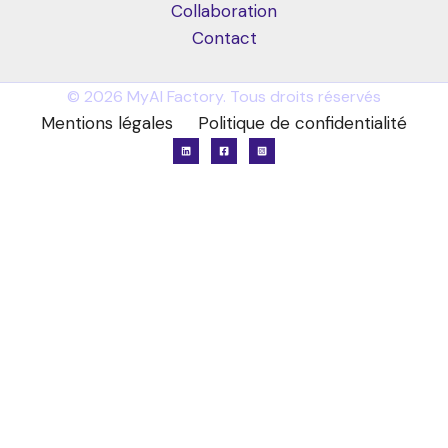
Collaboration
Contact
© 2026 MyAI Factory. Tous droits réservés
Mentions légales
Politique de confidentialité