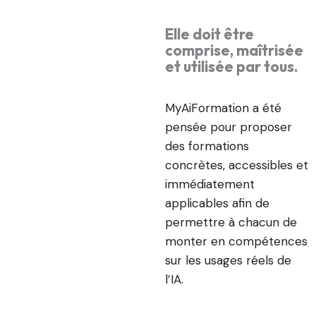
Elle doit être
comprise, maîtrisée
et utilisée par tous.
MyAiFormation a été
pensée pour proposer
des formations
concrètes, accessibles et
immédiatement
applicables afin de
permettre à chacun de
monter en compétences
sur les usages réels de
l’IA.