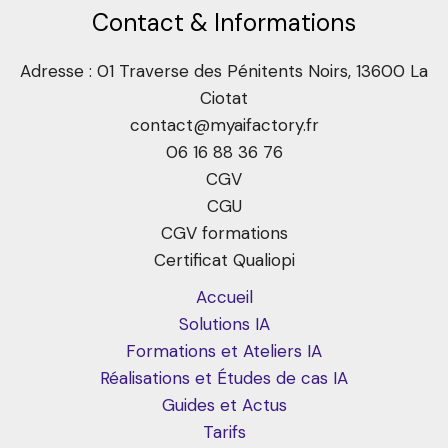
Contact & Informations
Adresse : 01 Traverse des Pénitents Noirs, 13600 La
Ciotat
contact@myaifactory.fr
06 16 88 36 76
CGV
CGU
CGV formations
Certificat Qualiopi
Accueil
Solutions IA
Formations et Ateliers IA
Réalisations et Études de cas IA
Guides et Actus
Tarifs