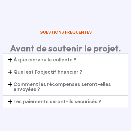
QUESTIONS FRÉQUENTES
Avant de soutenir le projet.
À quoi servira la collecte ?
Quel est l’objectif financier ?
Comment les récompenses seront-elles
envoyées ?
Les paiements seront-ils sécurisés ?