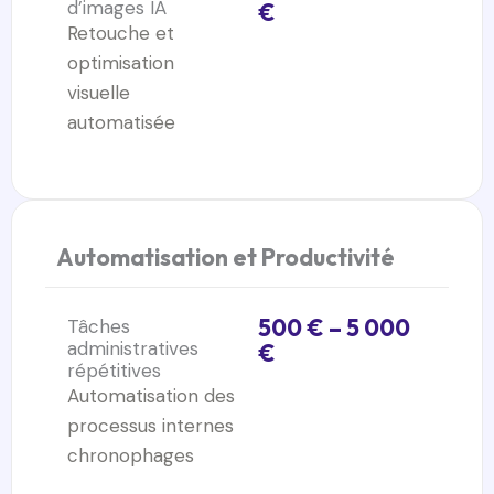
d’images IA
€
Retouche et
optimisation
visuelle
automatisée
Automatisation et Productivité
500 € – 5 000
Tâches
administratives
€
répétitives
Automatisation des
processus internes
chronophages