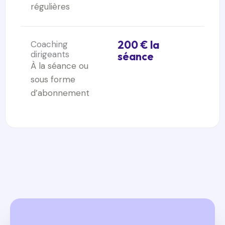
régulières
200 € la
Coaching
dirigeants
séance
À la séance ou
sous forme
d’abonnement