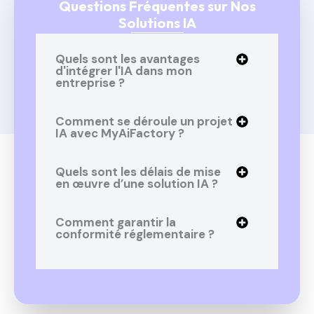
Questions Fréquentes sur Nos
Solutions IA
Quels sont les avantages
d'intégrer l'IA dans mon
entreprise ?
Comment se déroule un projet
IA avec MyAiFactory ?
Quels sont les délais de mise
en œuvre d’une solution IA ?
Comment garantir la
conformité réglementaire ?