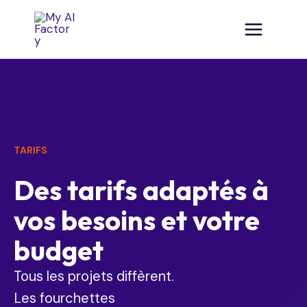
TARIFS
Des tarifs adaptés à
vos besoins et votre
budget
Tous les projets diffèrent.
Les fourchettes