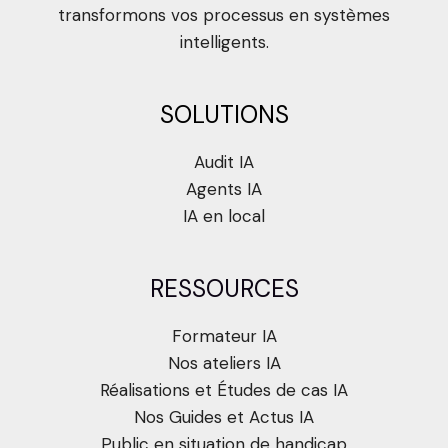
transformons vos processus en systèmes
intelligents.
SOLUTIONS
Audit IA
Agents IA
IA en local
RESSOURCES
Formateur IA
Nos ateliers IA
Réalisations et Études de cas IA
Nos Guides et Actus IA
Public en situation de handicap