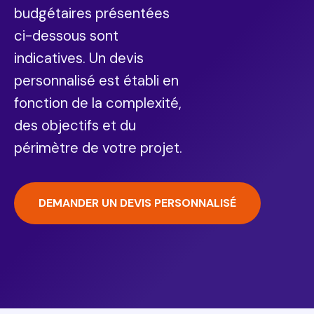
budgétaires présentées
ci-dessous sont
indicatives. Un devis
personnalisé est établi en
fonction de la complexité,
des objectifs et du
périmètre de votre projet.
DEMANDER UN DEVIS PERSONNALISÉ