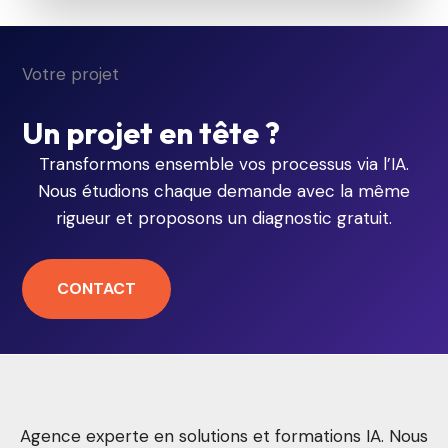
Votre projet
Un projet en tête ?
Transformons ensemble vos processus via l’IA.
Nous étudions chaque demande avec la même
rigueur et proposons un diagnostic gratuit.
CONTACT
Agence experte en solutions et formations IA. Nous