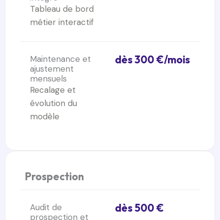
Tableau de bord
métier interactif
dès 300 €/mois
Maintenance et
ajustement
mensuels
Recalage et
évolution du
modèle
Prospection
dès 500 €
Audit de
prospection et