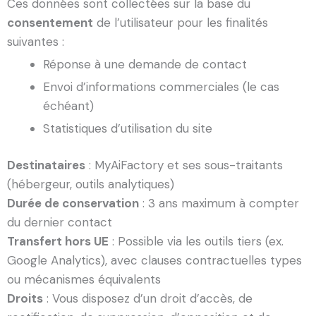
Ces données sont collectées sur la base du
consentement
de l’utilisateur pour les finalités
suivantes :
Réponse à une demande de contact
Envoi d’informations commerciales (le cas
échéant)
Statistiques d’utilisation du site
Destinataires
: MyAiFactory et ses sous-traitants
(hébergeur, outils analytiques)
Durée de conservation
: 3 ans maximum à compter
du dernier contact
Transfert hors UE
: Possible via les outils tiers (ex.
Google Analytics), avec clauses contractuelles types
ou mécanismes équivalents
Droits
: Vous disposez d’un droit d’accès, de