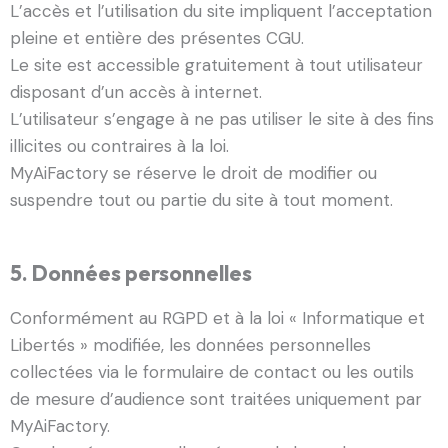
L’accès et l’utilisation du site impliquent l’acceptation
pleine et entière des présentes CGU.
Le site est accessible gratuitement à tout utilisateur
disposant d’un accès à internet.
L’utilisateur s’engage à ne pas utiliser le site à des fins
illicites ou contraires à la loi.
MyAiFactory se réserve le droit de modifier ou
suspendre tout ou partie du site à tout moment.
5. Données personnelles
Conformément au RGPD et à la loi « Informatique et
Libertés » modifiée, les données personnelles
collectées via le formulaire de contact ou les outils
de mesure d’audience sont traitées uniquement par
MyAiFactory.