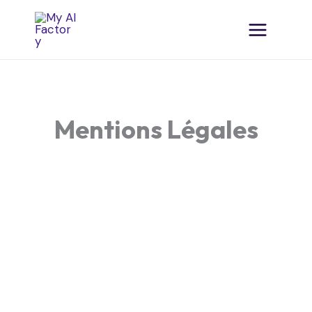
Mentions Légales