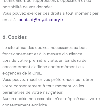
rectification, de suppression, d’opposition et de
portabilité de vos données.
Vous pouvez exercer ces droits à tout moment par
email à :
contact@myaifactory.fr
6. Cookies
Le site utilise des cookies nécessaires au bon
fonctionnement et à la mesure d’audience.
Lors de votre première visite, un bandeau de
consentement s’affiche conformément aux
exigences de la CNIL.
Vous pouvez modifier vos préférences ou retirer
votre consentement à tout moment via les
paramètres de votre navigateur.
Aucun cookie non essentiel n’est déposé sans votre
consentement explicite.