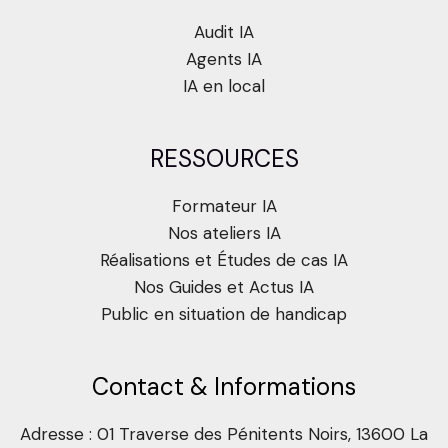
Audit IA
Agents IA
IA en local
RESSOURCES
Formateur IA
Nos ateliers IA
Réalisations et Études de cas IA
Nos Guides et Actus IA
Public en situation de handicap
Contact & Informations
Adresse : 01 Traverse des Pénitents Noirs, 13600 La