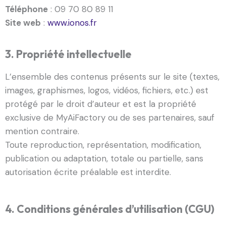
Téléphone
: 09 70 80 89 11
Site web
:
www.ionos.fr
3. Propriété intellectuelle
L’ensemble des contenus présents sur le site (textes,
images, graphismes, logos, vidéos, fichiers, etc.) est
protégé par le droit d’auteur et est la propriété
exclusive de MyAiFactory ou de ses partenaires, sauf
mention contraire.
Toute reproduction, représentation, modification,
publication ou adaptation, totale ou partielle, sans
autorisation écrite préalable est interdite.
4. Conditions générales d’utilisation (CGU)