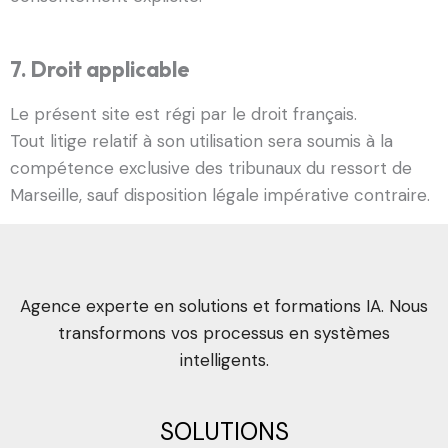
7. Droit applicable
Le présent site est régi par le droit français.
Tout litige relatif à son utilisation sera soumis à la
compétence exclusive des tribunaux du ressort de
Marseille, sauf disposition légale impérative contraire.
Agence experte en solutions et formations IA. Nous
transformons vos processus en systèmes
intelligents.
SOLUTIONS