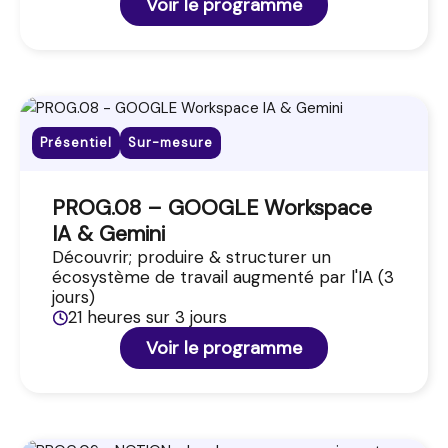
Voir le programme
Présentiel
Sur-mesure
PROG.08 – GOOGLE Workspace
IA & Gemini
Découvrir; produire & structurer un
écosystème de travail augmenté par l'IA (3
jours)
21 heures sur 3 jours
Voir le programme