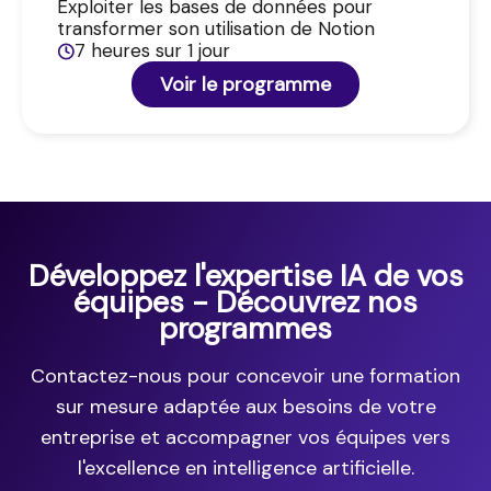
Exploiter les bases de données pour
transformer son utilisation de Notion
7 heures sur 1 jour
Voir le programme
Développez l'expertise IA de vos
équipes - Découvrez nos
programmes
Contactez-nous pour concevoir une formation
sur mesure adaptée aux besoins de votre
entreprise et accompagner vos équipes vers
l'excellence en intelligence artificielle.