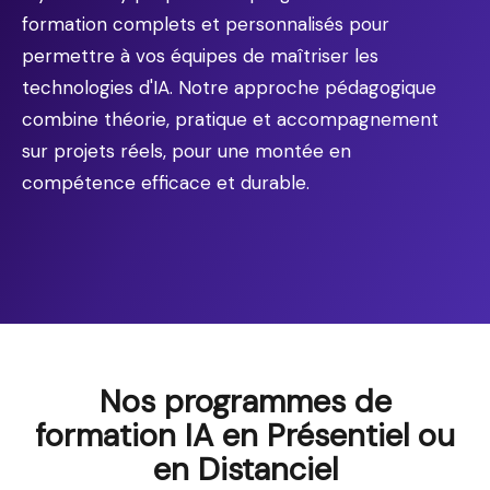
formation complets et personnalisés pour
permettre à vos équipes de maîtriser les
technologies d'IA. Notre approche pédagogique
combine théorie, pratique et accompagnement
sur projets réels, pour une montée en
compétence efficace et durable.
Nos programmes de
formation IA en Présentiel ou
en Distanciel