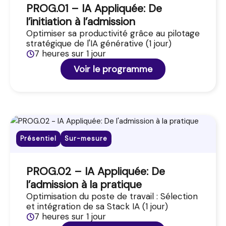
PROG.01 – IA Appliquée: De
l’initiation à l’admission
Optimiser sa productivité grâce au pilotage
stratégique de l'IA générative (1 jour)
7 heures sur 1 jour
Voir le programme
Présentiel
Sur-mesure
PROG.02 – IA Appliquée: De
l’admission à la pratique
Optimisation du poste de travail : Sélection
et intégration de sa Stack IA (1 jour)
7 heures sur 1 jour