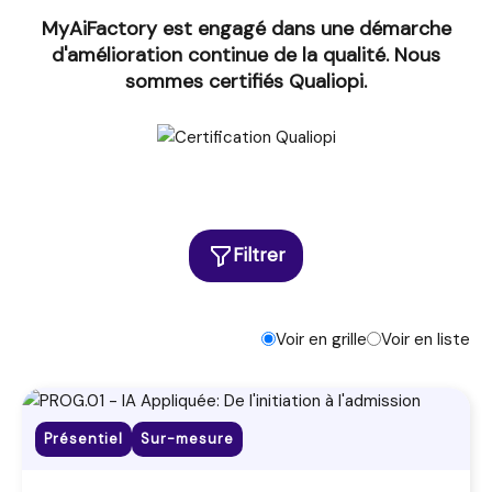
MyAiFactory est engagé dans une démarche
d'amélioration continue de la qualité. Nous
sommes certifiés Qualiopi.
Filtrer
Voir en grille
Voir en liste
Présentiel
Sur-mesure