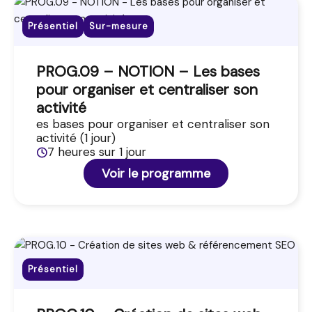
Présentiel
Sur-mesure
PROG.09 – NOTION – Les bases
pour organiser et centraliser son
activité
es bases pour organiser et centraliser son
activité (1 jour)
7 heures sur 1 jour
Voir le programme
Présentiel