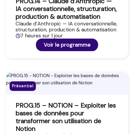
PROG.14 – Claude d’Anthropic —
IA conversationnelle, structuration,
production & automatisation
Claude d’Anthropic — IA conversationnelle,
structuration, production & automatisation
7 heures sur 1 jour
Voir le programme
Présentiel
PROG.15 – NOTION – Exploiter les
bases de données pour
transformer son utilisation de
Notion