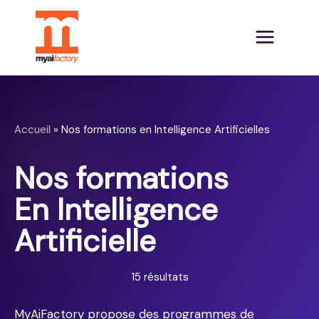
Accueil
»
Nos formations en Intelligence Artificielles
Nos formations
En Intelligence
Artificielle
15 résultats
MyAiFactory propose des programmes de