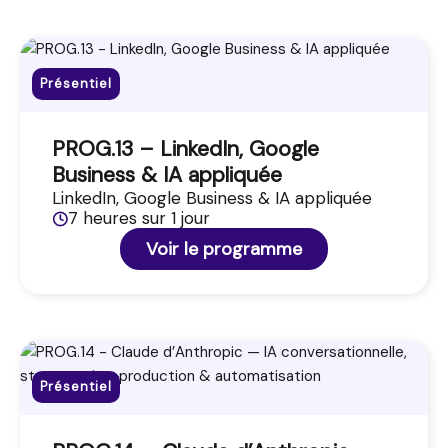
Présentiel
PROG.13 – LinkedIn, Google
Business & IA appliquée
LinkedIn, Google Business & IA appliquée
7 heures sur 1 jour
Voir le programme
Présentiel