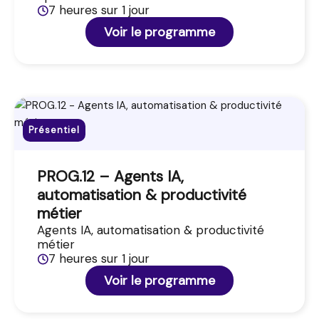
7 heures sur 1 jour
Voir le programme
Présentiel
PROG.12 – Agents IA,
automatisation & productivité
métier
Agents IA, automatisation & productivité
métier
7 heures sur 1 jour
Voir le programme