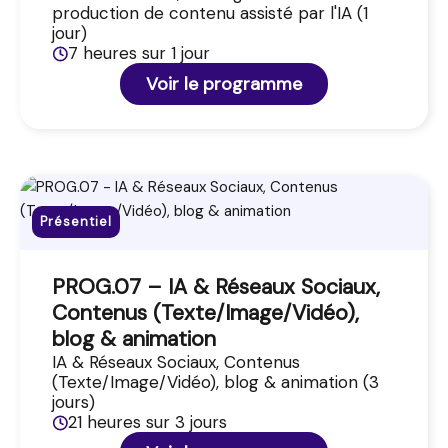
production de contenu assisté par l'IA (1
jour)
7 heures sur 1 jour
Voir le programme
Présentiel
PROG.07 – IA & Réseaux Sociaux,
Contenus (Texte/Image/Vidéo),
blog & animation
IA & Réseaux Sociaux, Contenus
(Texte/Image/Vidéo), blog & animation (3
jours)
21 heures sur 3 jours