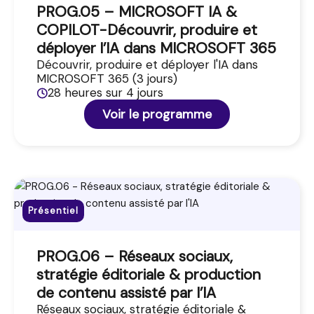
PROG.05 – MICROSOFT IA &
COPILOT-Découvrir, produire et
déployer l’IA dans MICROSOFT 365
Découvrir, produire et déployer l'IA dans
MICROSOFT 365 (3 jours)
28 heures sur 4 jours
Voir le programme
Présentiel
PROG.06 – Réseaux sociaux,
stratégie éditoriale & production
de contenu assisté par l’IA
Réseaux sociaux, stratégie éditoriale &