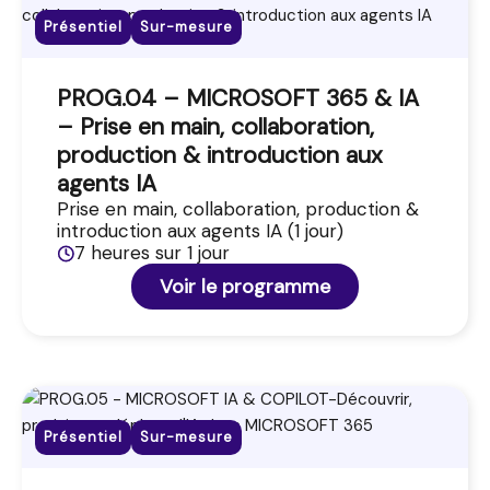
Présentiel
Sur-mesure
PROG.04 – MICROSOFT 365 & IA
– Prise en main, collaboration,
production & introduction aux
agents IA
Prise en main, collaboration, production &
introduction aux agents IA (1 jour)
7 heures sur 1 jour
Voir le programme
Présentiel
Sur-mesure