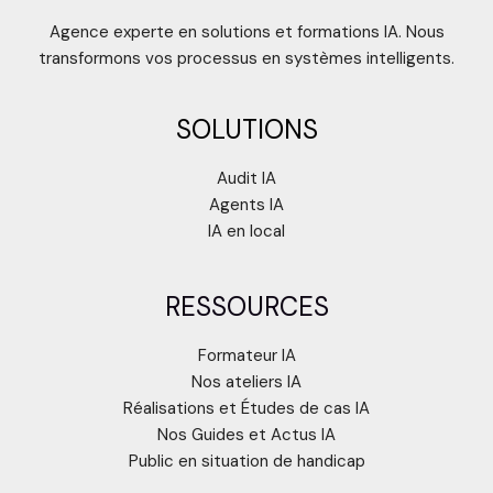
Agence experte en solutions et formations IA. Nous
transformons vos processus en systèmes intelligents.
SOLUTIONS
Audit IA
Agents IA
IA en local
RESSOURCES
Formateur IA
Nos ateliers IA
Réalisations et Études de cas IA
Nos Guides et Actus IA
Public en situation de handicap