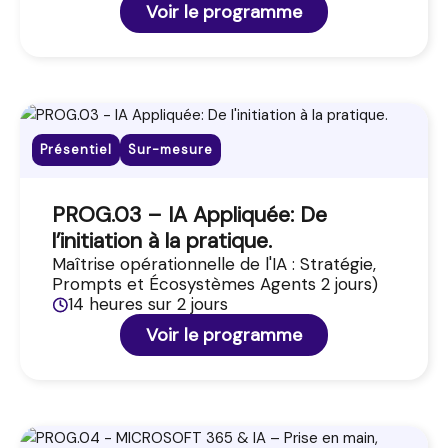
Voir le programme
Présentiel
Sur-mesure
PROG.03 – IA Appliquée: De
l’initiation à la pratique.
Maîtrise opérationnelle de l'IA : Stratégie,
Prompts et Écosystèmes Agents 2 jours)
14 heures sur 2 jours
Voir le programme