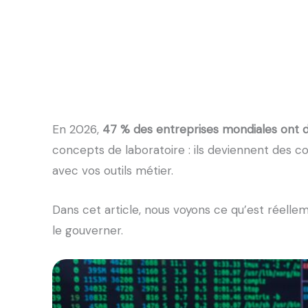
En 2026,
47 % des entreprises mondiales ont 
concepts de laboratoire : ils deviennent des c
avec vos outils métier.
Dans cet article, nous voyons ce qu’est réelle
le gouverner.