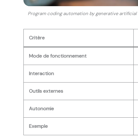
Program coding automation by generative artificial
Critère
Mode de fonctionnement
Interaction
Outils externes
Autonomie
Exemple