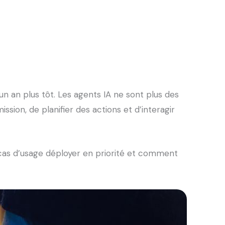
 un an plus tôt. Les agents IA ne sont plus des
ion, de planifier des actions et d’interagir
s cas d’usage déployer en priorité et comment