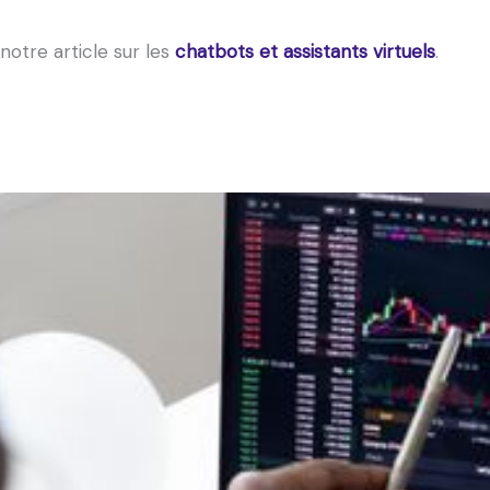
notre article sur les
chatbots et assistants virtuels
.