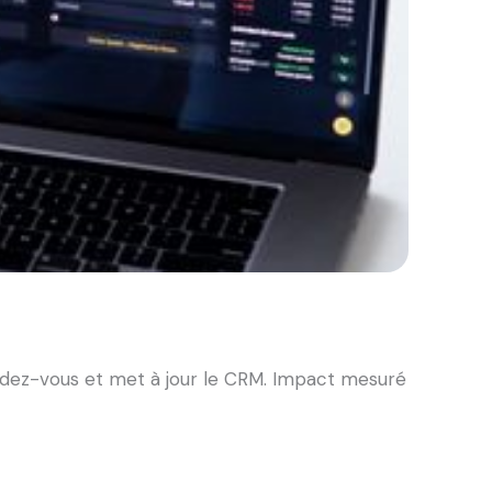
rendez-vous et met à jour le CRM. Impact mesuré