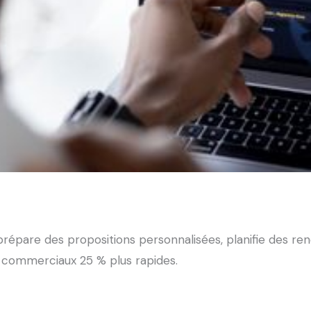
e, prépare des propositions personnalisées, planifie des 
es commerciaux 25 % plus rapides.