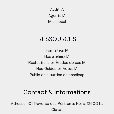
Audit IA
Agents IA
IA en local
RESSOURCES
Formateur IA
Nos ateliers IA
Réalisations et Études de cas IA
Nos Guides et Actus IA
Public en situation de handicap
Contact & Informations
Adresse : 01 Traverse des Pénitents Noirs, 13600 La
Ciotat