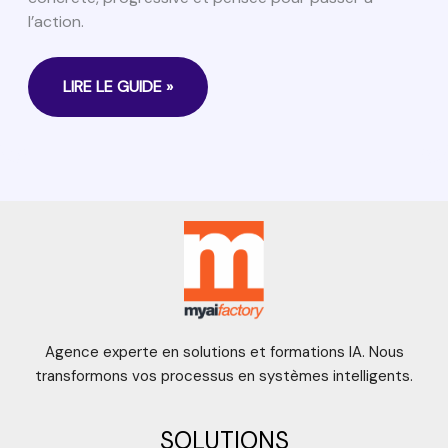
ACCESSIBLE
l’action.
À
TOUS
LIRE LE GUIDE »
Agence experte en solutions et formations IA. Nous
transformons vos processus en systèmes intelligents.
SOLUTIONS