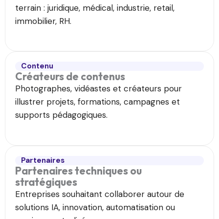
terrain : juridique, médical, industrie, retail,
immobilier, RH.
Contenu
Créateurs de contenus​
Photographes, vidéastes et créateurs pour
illustrer projets, formations, campagnes et
supports pédagogiques.
Partenaires
Partenaires techniques ou
stratégiques
Entreprises souhaitant collaborer autour de
solutions IA, innovation, automatisation ou