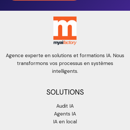
Agence experte en solutions et formations IA. Nous
transformons vos processus en systèmes
intelligents.
SOLUTIONS
Audit IA
Agents IA
IA en local