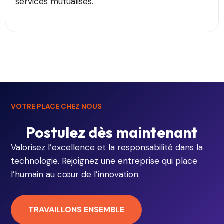
services mutualisés.
VOTRE PLACE CHEZ NOUS
Postulez dès maintenant
Valorisez l’excellence et la responsabilité dans la
technologie. Rejoignez une entreprise qui place
l’humain au cœur de l’innovation.
TRAVAILLONS ENSEMBLE