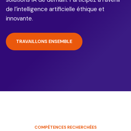
de l’intelligence artificielle éthique et
innovante.
TRAVAILLONS ENSEMBLE
COMPÉTENCES RECHERCHÉES