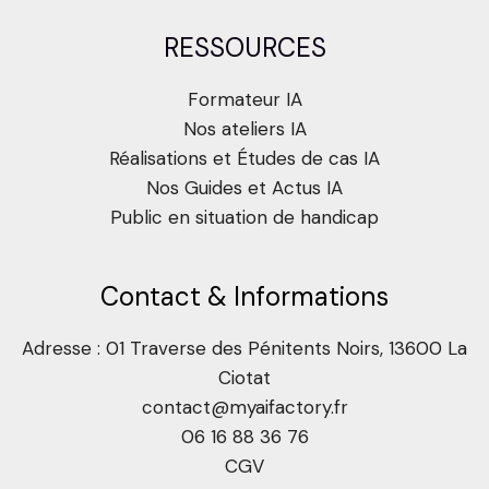
RESSOURCES
Formateur IA
Nos ateliers IA
Réalisations et Études de cas IA
Nos Guides et Actus IA
Public en situation de handicap
Contact & Informations
Adresse : 01 Traverse des Pénitents Noirs, 13600 La
Ciotat
contact@myaifactory.fr
06 16 88 36 76
CGV