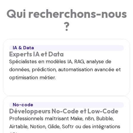
Qui recherchons-nous
?
IA & Data
Experts IA et Data​
Spécialistes en modèles IA, RAG, analyse de
données, prédiction, automatisation avancée et
optimisation métier.
No-code
Développeurs No-Code et Low-Code
Professionnels maîtrisant Make, n8n, Bubble,
Airtable, Notion, Glide, Softr ou des intégrations