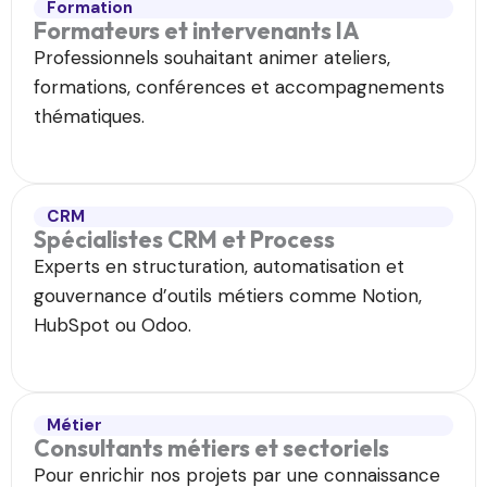
Formation
Formateurs et intervenants IA
Professionnels souhaitant animer ateliers,
formations, conférences et accompagnements
thématiques.
CRM
Spécialistes CRM et Process​
Experts en structuration, automatisation et
gouvernance d’outils métiers comme Notion,
HubSpot ou Odoo.
Métier
Consultants métiers et sectoriels​
Pour enrichir nos projets par une connaissance