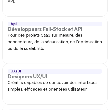
API.
Api
Développeurs Full-Stack et API​
Pour des projets SaaS sur mesure, des
connecteurs, de la sécurisation, de l’optimisation
ou de la scalabilité.
UX/UI
Designers UX/UI
Créatifs capables de concevoir des interfaces
simples, efficaces et orientées utilisateur.