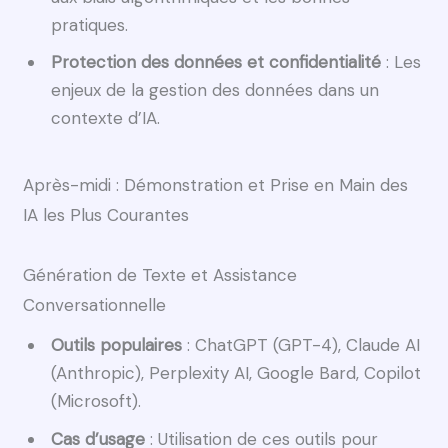
pratiques.
Protection des données et confidentialité
: Les
enjeux de la gestion des données dans un
contexte d’IA.
Après-midi : Démonstration et Prise en Main des
IA les Plus Courantes
Génération de Texte et Assistance
Conversationnelle
Outils populaires
: ChatGPT (GPT-4), Claude AI
(Anthropic), Perplexity AI, Google Bard, Copilot
(Microsoft).
Cas d’usage
: Utilisation de ces outils pour