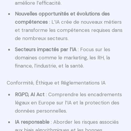
améliore l’efficacité.
Nouvelles opportunités et évolutions des
compétences
: L’IA crée de nouveaux métiers
et transforme les compétences requises dans
de nombreux secteurs.
Secteurs impactés par l’IA
: Focus sur les
domaines comme le marketing, les RH, la
finance, l’industrie, et la santé.
Conformité, Éthique et Réglementations IA
RGPD, AI Act
: Comprendre les encadrements
légaux en Europe sur l’IA et la protection des
données personnelles.
IA responsable
: Aborder les risques associés
aux biais algorithmiques et les bonnes