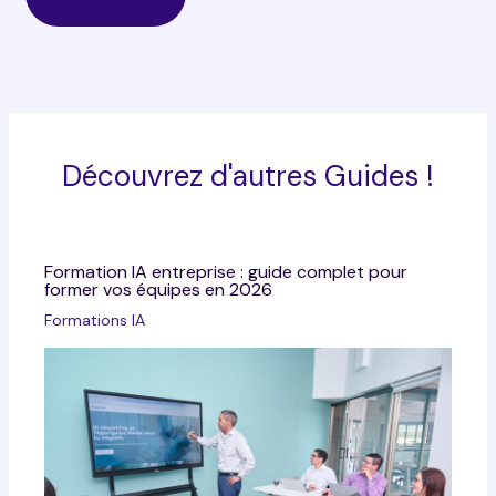
Découvrez d'autres Guides !
Formation IA entreprise : guide complet pour
former vos équipes en 2026
Formations IA