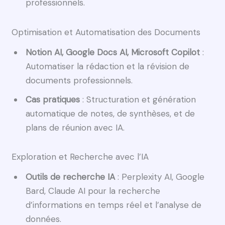
professionnels.
Optimisation et Automatisation des Documents
Notion AI, Google Docs AI, Microsoft Copilot
:
Automatiser la rédaction et la révision de
documents professionnels.
Cas pratiques
: Structuration et génération
automatique de notes, de synthèses, et de
plans de réunion avec IA.
Exploration et Recherche avec l’IA
Outils de recherche IA
: Perplexity AI, Google
Bard, Claude AI pour la recherche
d’informations en temps réel et l’analyse de
données.