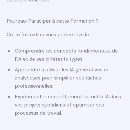
Pourquoi Participer à cette Formation ?
Cette formation vous permettra de :
Comprendre les concepts fondamentaux de
l’IA et de ses différents types.
Apprendre à utiliser les IA génératives et
analytiques pour simplifier vos tâches
professionnelles.
Expérimenter concrètement les outils IA dans
vos projets quotidiens et optimiser vos
processus de travail.