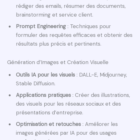
rédiger des emails, résumer des documents,
brainstorming et service client.
Prompt Engineering
: Techniques pour
formuler des requêtes efficaces et obtenir des
résultats plus précis et pertinents.
Génération d’Images et Création Visuelle
Outils IA pour les visuels
: DALL-E, Midjourney,
Stable Diffusion.
Applications pratiques
: Créer des illustrations,
des visuels pour les réseaux sociaux et des
présentations d’entreprise.
Optimisation et retouches
: Améliorer les
images générées par IA pour des usages