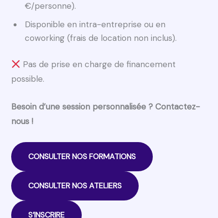
€/personne).
Disponible en intra-entreprise ou en
coworking (frais de location non inclus).
Pas de prise en charge de financement
possible.
Besoin d’une session personnalisée ? Contactez-
nous !
CONSULTER NOS FORMATIONS
CONSULTER NOS ATELIERS
S’INSCRIRE