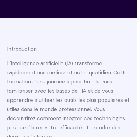
Introduction
L’intelligence artificielle (IA) transforme
rapidement nos métiers et notre quotidien. Cette
formation d’une journée a pour but de vous
familiariser avec les bases de l’IA et de vous
apprendre à utiliser les outils les plus populaires et
utiles dans le monde professionnel. Vous
découvrirez comment intégrer ces technologies
pour améliorer votre efficacité et prendre des
décisions éclairées.