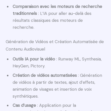
Comparaison avec les moteurs de recherche
traditionnels
: L’IA pour aller au-delà des
résultats classiques des moteurs de
recherche.
Génération de Vidéos et Création Automatisée de
Contenu Audiovisuel
Outils IA pour la vidéo
: Runway ML, Synthesia,
HeyGen, Pictory.
Création de vidéos automatisées
: Génération
de vidéos à partir de textes, ajout d’effets,
animation de visages et insertion de voix
synthétiques.
Cas d’usage
: Application pour la