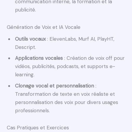
communication interne, la formation et la
publicité.
Génération de Voix et IA Vocale
Outils vocaux
: ElevenLabs, Murf AI, PlayHT,
Descript.
Applications vocales
: Création de voix off pour
vidéos, publicités, podcasts, et supports e-
learning.
Clonage vocal et personnalisation
:
Transformation de texte en voix réaliste et
personnalisation des voix pour divers usages
professionnels.
Cas Pratiques et Exercices