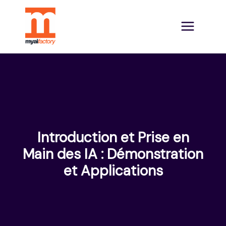
Introduction et Prise en
Main des IA : Démonstration
et Applications