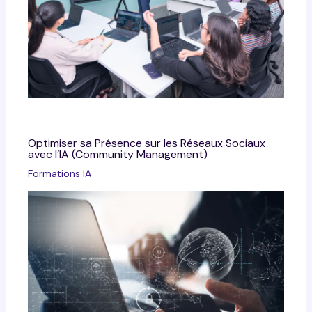
Optimiser sa Présence sur les Réseaux Sociaux
avec l’IA (Community Management)
Formations IA