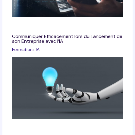
Communiquer Efficacement lors du Lancement de
son Entreprise avec l’IA
Formations IA