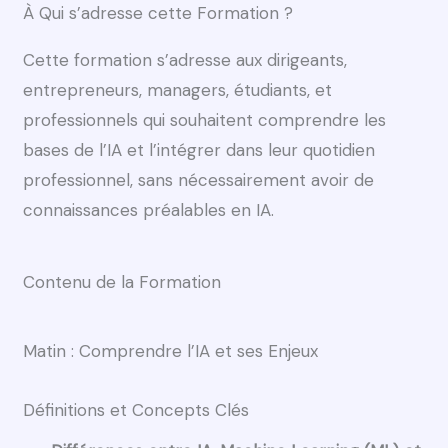
À Qui s’adresse cette Formation ?
Cette formation s’adresse aux dirigeants,
entrepreneurs, managers, étudiants, et
professionnels qui souhaitent comprendre les
bases de l’IA et l’intégrer dans leur quotidien
professionnel, sans nécessairement avoir de
connaissances préalables en IA.
Contenu de la Formation
Matin : Comprendre l’IA et ses Enjeux
Définitions et Concepts Clés