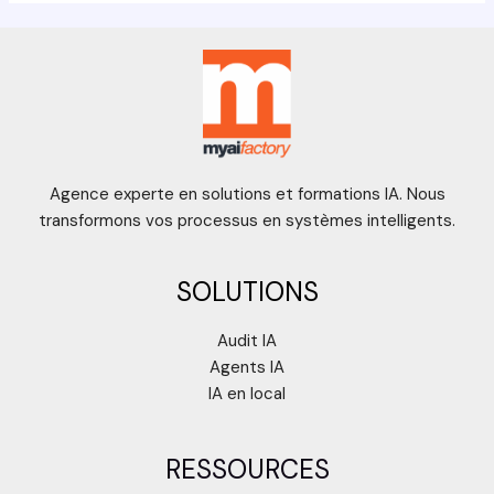
Agence experte en solutions et formations IA. Nous
transformons vos processus en systèmes intelligents.
SOLUTIONS
Audit IA
Agents IA
IA en local
RESSOURCES