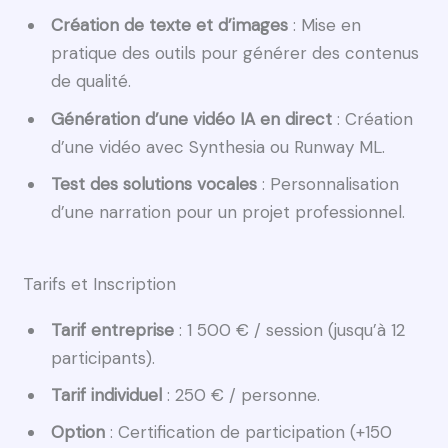
Création de texte et d’images
: Mise en
pratique des outils pour générer des contenus
de qualité.
Génération d’une vidéo IA en direct
: Création
d’une vidéo avec Synthesia ou Runway ML.
Test des solutions vocales
: Personnalisation
d’une narration pour un projet professionnel.
Tarifs et Inscription
Tarif entreprise
: 1 500 € / session (jusqu’à 12
participants).
Tarif individuel
: 250 € / personne.
Option
: Certification de participation (+150