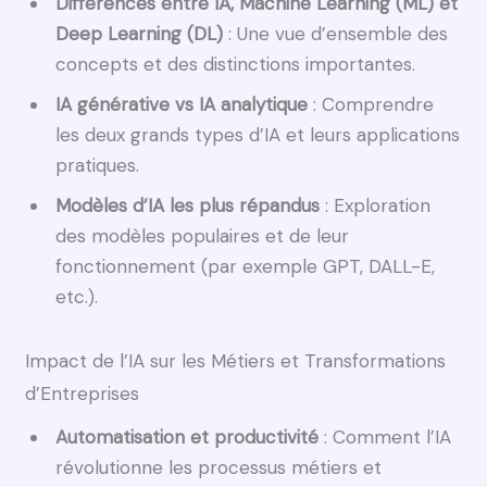
Différences entre IA, Machine Learning (ML) et
Deep Learning (DL)
: Une vue d’ensemble des
concepts et des distinctions importantes.
IA générative vs IA analytique
: Comprendre
les deux grands types d’IA et leurs applications
pratiques.
Modèles d’IA les plus répandus
: Exploration
des modèles populaires et de leur
fonctionnement (par exemple GPT, DALL-E,
etc.).
Impact de l’IA sur les Métiers et Transformations
d’Entreprises
Automatisation et productivité
: Comment l’IA
révolutionne les processus métiers et