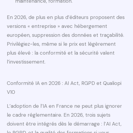
maintenance, formation.
En 2026, de plus en plus d’éditeurs proposent des
versions « entreprise » avec hébergement
européen, suppression des données et traçabilité.
Privilégiez-les, même si le prix est légèrement
plus élevé : la conformité et la sécurité valent
l’investissement.
Conformité IA en 2026 : AI Act, RGPD et Qualiopi
V10
L’adoption de l’IA en France ne peut plus ignorer
le cadre réglementaire. En 2026, trois sujets
doivent être intégrés dès le démarrage : l’AI Act,
le RGPD, et la qualité des formations si vous