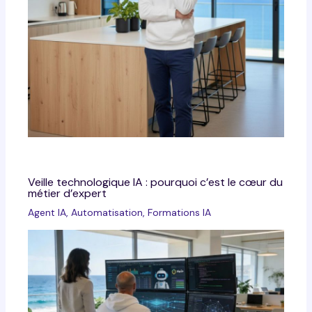
Veille technologique IA : pourquoi c’est le cœur du
métier d’expert
Agent IA
,
Automatisation
,
Formations IA