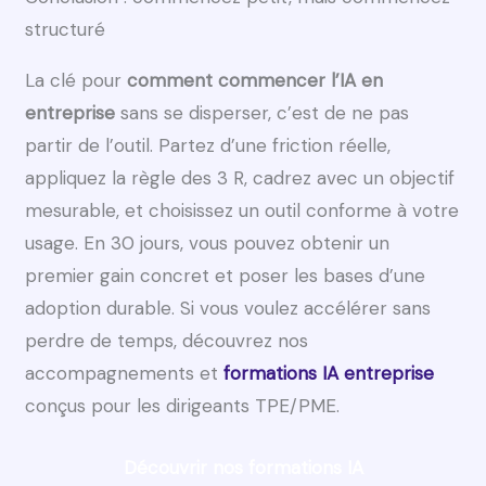
structuré
La clé pour
comment commencer l’IA en
entreprise
sans se disperser, c’est de ne pas
partir de l’outil. Partez d’une friction réelle,
appliquez la règle des 3 R, cadrez avec un objectif
mesurable, et choisissez un outil conforme à votre
usage. En 30 jours, vous pouvez obtenir un
premier gain concret et poser les bases d’une
adoption durable. Si vous voulez accélérer sans
perdre de temps, découvrez nos
accompagnements et
formations IA entreprise
conçus pour les dirigeants TPE/PME.
Découvrir nos formations IA