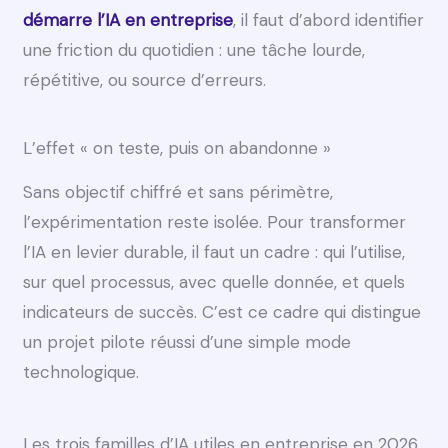
démarre l’IA en entreprise
, il faut d’abord identifier
une friction du quotidien : une tâche lourde,
répétitive, ou source d’erreurs.
L’effet « on teste, puis on abandonne »
Sans objectif chiffré et sans périmètre,
l’expérimentation reste isolée. Pour transformer
l’IA en levier durable, il faut un cadre : qui l’utilise,
sur quel processus, avec quelle donnée, et quels
indicateurs de succès. C’est ce cadre qui distingue
un projet pilote réussi d’une simple mode
technologique.
Les trois familles d’IA utiles en entreprise en 2026