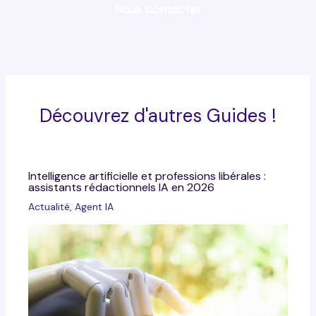
Nous contacter
Découvrez d'autres Guides !
Intelligence artificielle et professions libérales :
assistants rédactionnels IA en 2026
Actualité
,
Agent IA