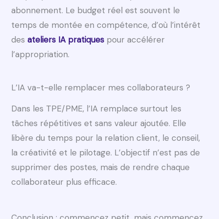
abonnement. Le budget réel est souvent le
temps de montée en compétence, d’où l’intérêt
des
ateliers IA pratiques
pour accélérer
l’appropriation.
L’IA va-t-elle remplacer mes collaborateurs ?
Dans les TPE/PME, l’IA remplace surtout les
tâches répétitives et sans valeur ajoutée. Elle
libère du temps pour la relation client, le conseil,
la créativité et le pilotage. L’objectif n’est pas de
supprimer des postes, mais de rendre chaque
collaborateur plus efficace.
Conclusion : commencez petit, mais commencez