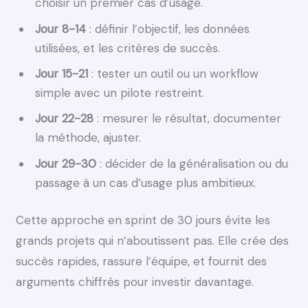
choisir un premier cas d’usage.
Jour 8-14
: définir l’objectif, les données
utilisées, et les critères de succès.
Jour 15-21
: tester un outil ou un workflow
simple avec un pilote restreint.
Jour 22-28
: mesurer le résultat, documenter
la méthode, ajuster.
Jour 29-30
: décider de la généralisation ou du
passage à un cas d’usage plus ambitieux.
Cette approche en sprint de 30 jours évite les
grands projets qui n’aboutissent pas. Elle crée des
succès rapides, rassure l’équipe, et fournit des
arguments chiffrés pour investir davantage.