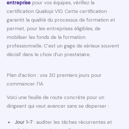
entreprise
pour vos équipes, vérifiez la
certification Qualiopi V10. Cette certification
garantit la qualité du processus de formation et
permet, pour les entreprises éligibles, de
mobiliser les fonds de la formation
professionnelle. C’est un gage de sérieux souvent
décisif dans le choix d’un prestataire.
Plan d’action : vos 30 premiers jours pour
commencer l’IA
Voici une feuille de route concrète pour un
dirigeant qui veut avancer sans se disperser :
Jour 1-7
: auditer les tâches récurrentes et