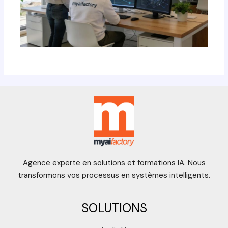
Agence experte en solutions et formations IA. Nous
transformons vos processus en systèmes intelligents.
SOLUTIONS