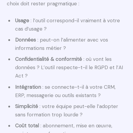
choix doit rester pragmatique :
Usage
: l’outil correspond-il vraiment à votre
cas d’usage ?
Données
: peut-on l’alimenter avec vos
informations métier ?
Confidentialité & conformité
: où vont les
données ? L’outil respecte-t-il le RGPD et l’AI
Act ?
Intégration
: se connecte-t-il à votre CRM,
ERP, messagerie ou outils existants ?
Simplicité
: votre équipe peut-elle l’adopter
sans formation trop lourde ?
Coût total
: abonnement, mise en œuvre,