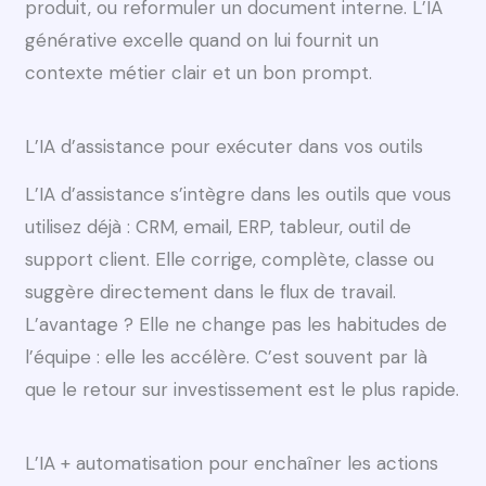
produit, ou reformuler un document interne. L’IA
générative excelle quand on lui fournit un
contexte métier clair et un bon prompt.
L’IA d’assistance pour exécuter dans vos outils
L’IA d’assistance s’intègre dans les outils que vous
utilisez déjà : CRM, email, ERP, tableur, outil de
support client. Elle corrige, complète, classe ou
suggère directement dans le flux de travail.
L’avantage ? Elle ne change pas les habitudes de
l’équipe : elle les accélère. C’est souvent par là
que le retour sur investissement est le plus rapide.
L’IA + automatisation pour enchaîner les actions