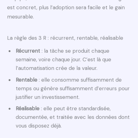
est concret, plus l’adoption sera facile et le gain
mesurable.
La règle des 3 R : récurrent, rentable, réalisable
Récurrent
: la tâche se produit chaque
semaine, voire chaque jour. C’est là que
l’automatisation crée de la valeur.
Rentable
: elle consomme suffisamment de
temps ou génère suffisamment d’erreurs pour
justifier un investissement.
Réalisable
: elle peut être standardisée,
documentée, et traitée avec les données dont
vous disposez déjà.