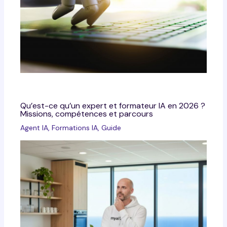
Qu’est-ce qu’un expert et formateur IA en 2026 ?
Missions, compétences et parcours
Agent IA
,
Formations IA
,
Guide