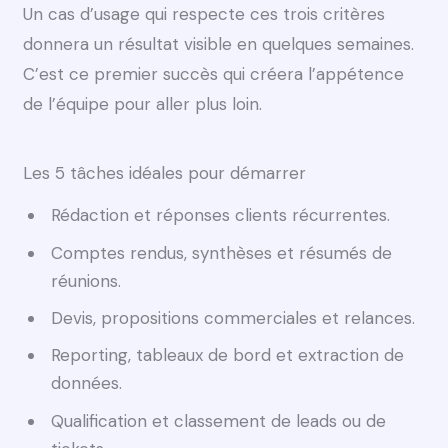
Un cas d’usage qui respecte ces trois critères
donnera un résultat visible en quelques semaines.
C’est ce premier succès qui créera l’appétence
de l’équipe pour aller plus loin.
Les 5 tâches idéales pour démarrer
Rédaction et réponses clients récurrentes.
Comptes rendus, synthèses et résumés de
réunions.
Devis, propositions commerciales et relances.
Reporting, tableaux de bord et extraction de
données.
Qualification et classement de leads ou de