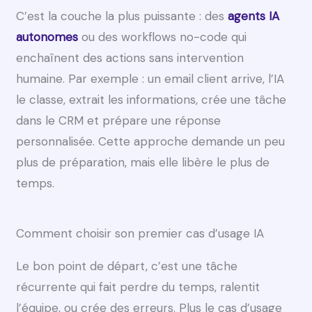
C’est la couche la plus puissante : des
agents IA
autonomes
ou des workflows no-code qui
enchaînent des actions sans intervention
humaine. Par exemple : un email client arrive, l’IA
le classe, extrait les informations, crée une tâche
dans le CRM et prépare une réponse
personnalisée. Cette approche demande un peu
plus de préparation, mais elle libère le plus de
temps.
Comment choisir son premier cas d’usage IA
Le bon point de départ, c’est une tâche
récurrente qui fait perdre du temps, ralentit
l’équipe, ou crée des erreurs. Plus le cas d’usage