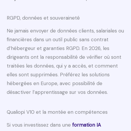
RGPD, données et souveraineté
Ne jamais envoyer de données clients, salariales ou
financières dans un outil public sans contrat
d’hébergeur et garanties RGPD. En 2026, les
dirigeants ont la responsabilité de vérifier où sont
traitées les données, qui y a accès, et comment
elles sont supprimées. Préférez les solutions
hébergées en Europe, avec possibilité de
désactiver l’apprentissage sur vos données.
Qualiopi V10 et la montée en compétences
Si vous investissez dans une
formation IA