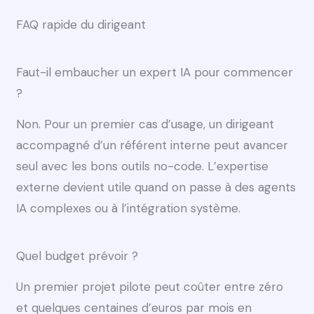
FAQ rapide du dirigeant
Faut-il embaucher un expert IA pour commencer
?
Non. Pour un premier cas d’usage, un dirigeant
accompagné d’un référent interne peut avancer
seul avec les bons outils no-code. L’expertise
externe devient utile quand on passe à des agents
IA complexes ou à l’intégration système.
Quel budget prévoir ?
Un premier projet pilote peut coûter entre zéro
et quelques centaines d’euros par mois en