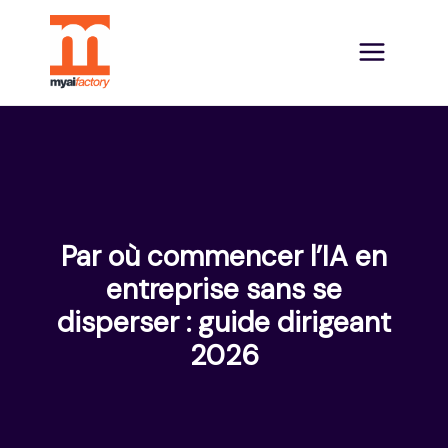
Par où commencer l’IA en
entreprise sans se
disperser : guide dirigeant
2026