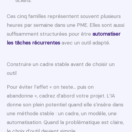
tickets.
Ces cinq familles représentent souvent plusieurs
heures par semaine dans une PME. Elles sont aussi
suffisamment structurées pour être
automatiser
les tâches récurrentes
avec un outil adapté.
Construire un cadre stable avant de choisir un
outil
Pour éviter l’effet « on teste… puis on
abandonne », cadrez d’abord votre projet. L’IA
donne son plein potentiel quand elle s’insère dans
une méthode stable : un cadre, un modèle, une
automatisation. Quand la problématique est claire,
le choix d’outil devient simple.