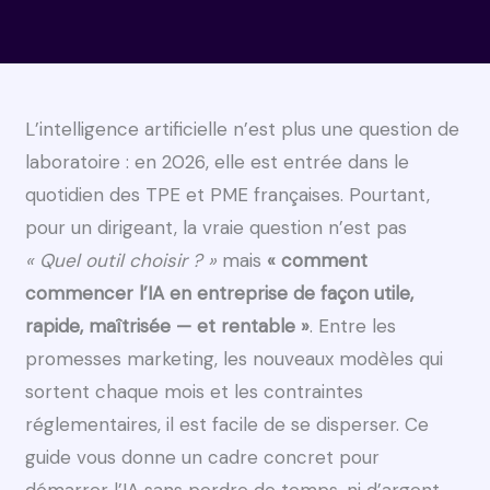
L’intelligence artificielle n’est plus une question de
laboratoire : en 2026, elle est entrée dans le
quotidien des TPE et PME françaises. Pourtant,
pour un dirigeant, la vraie question n’est pas
« Quel outil choisir ? »
mais
« comment
commencer l’IA en entreprise de façon utile,
rapide, maîtrisée — et rentable »
. Entre les
promesses marketing, les nouveaux modèles qui
sortent chaque mois et les contraintes
réglementaires, il est facile de se disperser. Ce
guide vous donne un cadre concret pour
démarrer l’IA sans perdre de temps, ni d’argent.