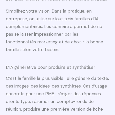
Simplifiez votre vision. Dans la pratique, en
entreprise, on utilise surtout trois familles d’IA
complémentaires. Les connaître permet de ne
pas se laisser impressionner par les
fonctionnalités marketing et de choisir la bonne
famille selon votre besoin.
L’IA générative pour produire et synthétiser
C’est la famille la plus visible : elle génère du texte,
des images, des idées, des synthèses. Cas d’usage
concrets pour une PME : rédiger des réponses
clients type, résumer un compte-rendu de
réunion, produire une première version de fiche