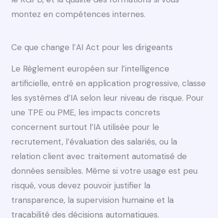
montez en compétences internes.
Ce que change l’AI Act pour les dirigeants
Le Règlement européen sur l’intelligence
artificielle, entré en application progressive, classe
les systèmes d’IA selon leur niveau de risque. Pour
une TPE ou PME, les impacts concrets
concernent surtout l’IA utilisée pour le
recrutement, l’évaluation des salariés, ou la
relation client avec traitement automatisé de
données sensibles. Même si votre usage est peu
risqué, vous devez pouvoir justifier la
transparence, la supervision humaine et la
traçabilité des décisions automatiques.