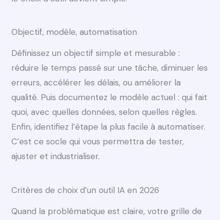
Objectif, modèle, automatisation
Définissez un objectif simple et mesurable :
réduire le temps passé sur une tâche, diminuer les
erreurs, accélérer les délais, ou améliorer la
qualité. Puis documentez le modèle actuel : qui fait
quoi, avec quelles données, selon quelles règles.
Enfin, identifiez l’étape la plus facile à automatiser.
C’est ce socle qui vous permettra de tester,
ajuster et industrialiser.
Critères de choix d’un outil IA en 2026
Quand la problématique est claire, votre grille de