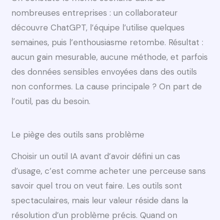
nombreuses entreprises : un collaborateur
découvre ChatGPT, l’équipe l’utilise quelques
semaines, puis l’enthousiasme retombe. Résultat :
aucun gain mesurable, aucune méthode, et parfois
des données sensibles envoyées dans des outils
non conformes. La cause principale ? On part de
l’outil, pas du besoin.
Le piège des outils sans problème
Choisir un outil IA avant d’avoir défini un cas
d’usage, c’est comme acheter une perceuse sans
savoir quel trou on veut faire. Les outils sont
spectaculaires, mais leur valeur réside dans la
résolution d’un problème précis. Quand on