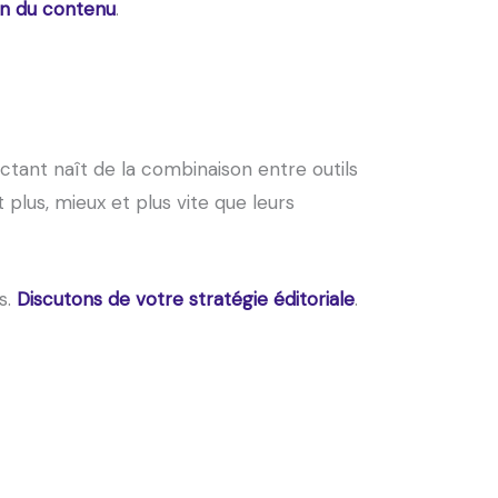
ion du contenu
.
ctant naît de la combinaison entre outils
plus, mieux et plus vite que leurs
s.
Discutons de votre stratégie éditoriale
.