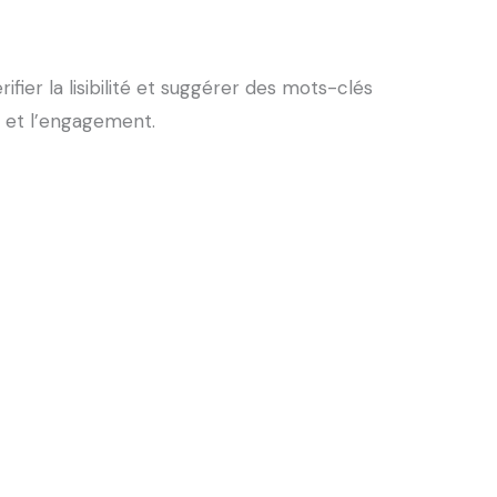
fier la lisibilité et suggérer des mots-clés
n et l’engagement.