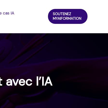
e cas IA
SOUTENEZ
MYAIFORMATION
avec l’IA