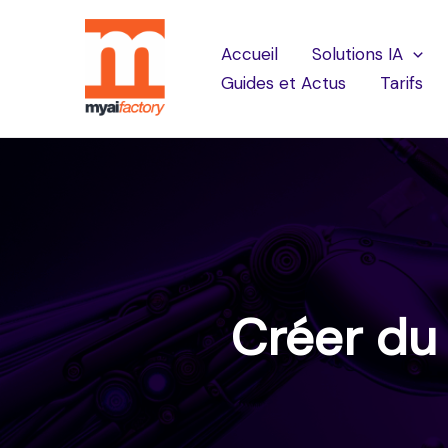
Accueil
Solutions IA
Guides et Actus
Tarifs
Créer du