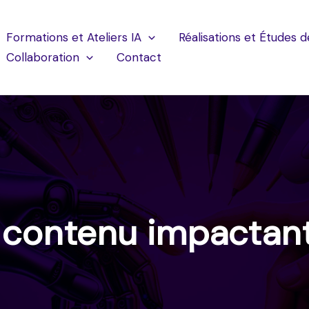
Formations et Ateliers IA
Réalisations et Études d
Collaboration
Contact
 contenu impactant 