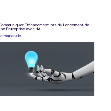
Communiquer Efficacement lors du Lancement de
son Entreprise avec l’IA
Formations IA