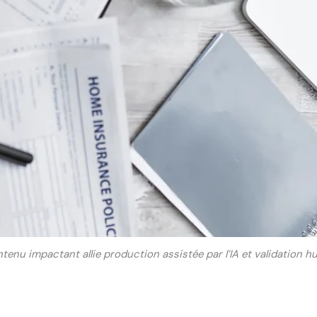
tenu impactant allie production assistée par l’IA et validation h