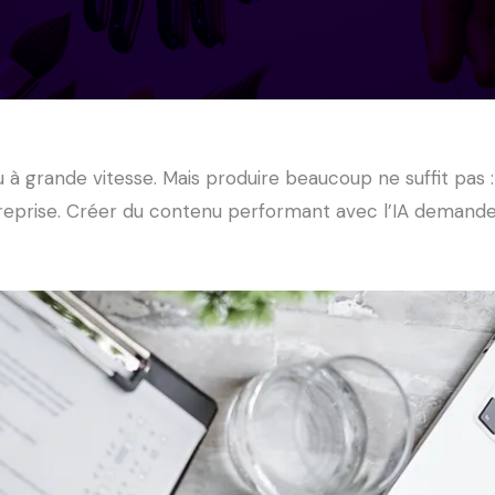
 grande vitesse. Mais produire beaucoup ne suffit pas : 
treprise. Créer du contenu performant avec l’IA demande