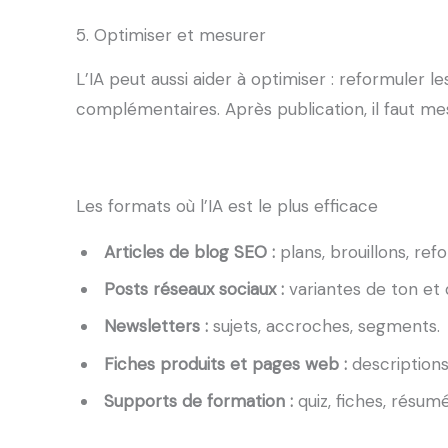
5. Optimiser et mesurer
L’IA peut aussi aider à optimiser : reformuler l
complémentaires. Après publication, il faut mes
Les formats où l’IA est le plus efficace
Articles de blog SEO :
plans, brouillons, ref
Posts réseaux sociaux :
variantes de ton et 
Newsletters :
sujets, accroches, segments.
Fiches produits et pages web :
descriptions
Supports de formation :
quiz, fiches, résumé