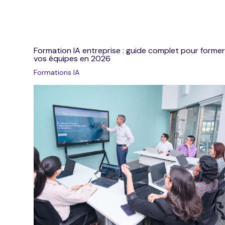
Formation IA entreprise : guide complet pour former
vos équipes en 2026
Formations IA