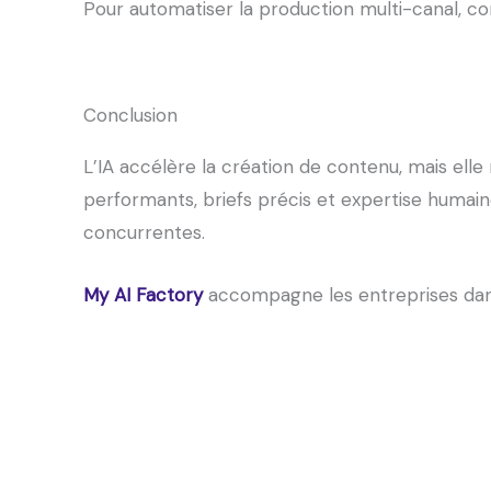
Pour automatiser la production multi-canal, c
Conclusion
L’IA accélère la création de contenu, mais elle
performants, briefs précis et expertise humaine
concurrentes.
My AI Factory
accompagne les entreprises dans