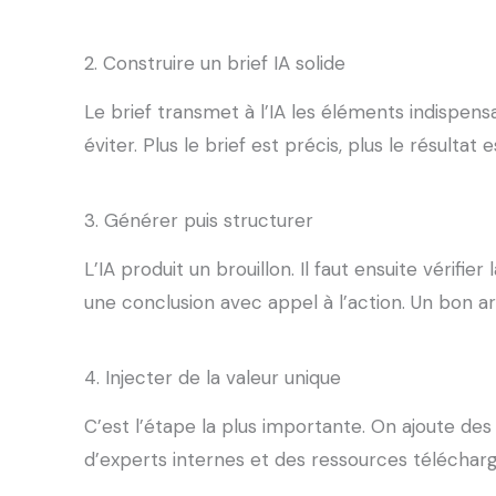
2. Construire un brief IA solide
Le brief transmet à l’IA les éléments indispensa
éviter. Plus le brief est précis, plus le résultat 
3. Générer puis structurer
L’IA produit un brouillon. Il faut ensuite vérif
une conclusion avec appel à l’action. Un bon arti
4. Injecter de la valeur unique
C’est l’étape la plus importante. On ajoute de
d’experts internes et des ressources téléchar