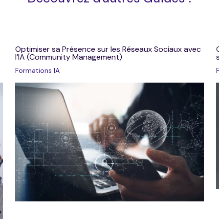
Optimiser sa Présence sur les Réseaux Sociaux avec
l’IA (Community Management)
Formations IA