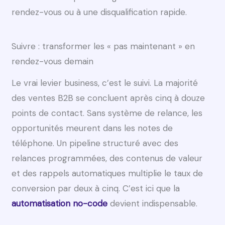
rendez-vous ou à une disqualification rapide.
Suivre : transformer les « pas maintenant » en
rendez-vous demain
Le vrai levier business, c’est le suivi. La majorité
des ventes B2B se concluent après cinq à douze
points de contact. Sans système de relance, les
opportunités meurent dans les notes de
téléphone. Un pipeline structuré avec des
relances programmées, des contenus de valeur
et des rappels automatiques multiplie le taux de
conversion par deux à cinq. C’est ici que la
automatisation no-code
devient indispensable.