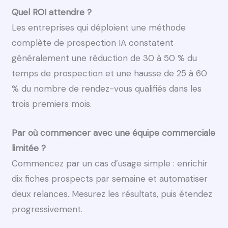
Quel ROI attendre ?
Les entreprises qui déploient une méthode
complète de prospection IA constatent
généralement une réduction de 30 à 50 % du
temps de prospection et une hausse de 25 à 60
% du nombre de rendez-vous qualifiés dans les
trois premiers mois.
Par où commencer avec une équipe commerciale
limitée ?
Commencez par un cas d’usage simple : enrichir
dix fiches prospects par semaine et automatiser
deux relances. Mesurez les résultats, puis étendez
progressivement.