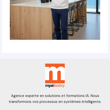
Agence experte en solutions et formations IA. Nous
transformons vos processus en systèmes intelligents.