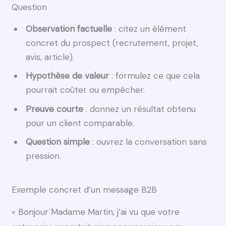
Question
Observation factuelle
: citez un élément
concret du prospect (recrutement, projet,
avis, article).
Hypothèse de valeur
: formulez ce que cela
pourrait coûter ou empêcher.
Preuve courte
: donnez un résultat obtenu
pour un client comparable.
Question simple
: ouvrez la conversation sans
pression.
Exemple concret d’un message B2B
« Bonjour Madame Martin, j’ai vu que votre