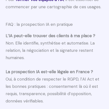
commencer par une cartographie de ces usages.
FAQ : la prospection IA en pratique
L’IA peut-elle trouver des clients à ma place ?
Non. Elle identifie, synthétise et automatise. La
relation, la négociation et la signature restent
humaines.
La prospection IA est-elle légale en France ?
Oui, à condition de respecter le RGPD, l’AI Act et
les bonnes pratiques : consentement là où il est
requis, transparence, possibilité d’opposition,
données vérifiables.