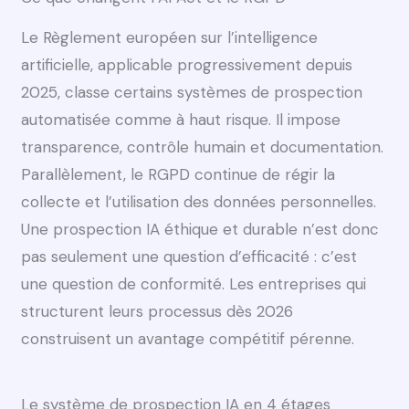
Le Règlement européen sur l’intelligence
artificielle, applicable progressivement depuis
2025, classe certains systèmes de prospection
automatisée comme à haut risque. Il impose
transparence, contrôle humain et documentation.
Parallèlement, le RGPD continue de régir la
collecte et l’utilisation des données personnelles.
Une prospection IA éthique et durable n’est donc
pas seulement une question d’efficacité : c’est
une question de conformité. Les entreprises qui
structurent leurs processus dès 2026
construisent un avantage compétitif pérenne.
Le système de prospection IA en 4 étages