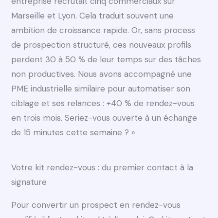
entreprise recrutait cinq commerciaux sur
Marseille et Lyon. Cela traduit souvent une
ambition de croissance rapide. Or, sans process
de prospection structuré, ces nouveaux profils
perdent 30 à 50 % de leur temps sur des tâches
non productives. Nous avons accompagné une
PME industrielle similaire pour automatiser son
ciblage et ses relances : +40 % de rendez-vous
en trois mois. Seriez-vous ouverte à un échange
de 15 minutes cette semaine ? »
Votre kit rendez-vous : du premier contact à la
signature
Pour convertir un prospect en rendez-vous