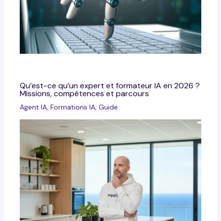
Qu’est-ce qu’un expert et formateur IA en 2026 ?
Missions, compétences et parcours
Agent IA
,
Formations IA
,
Guide