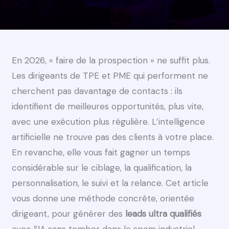
En 2026, « faire de la prospection » ne suffit plus.
Les dirigeants de TPE et PME qui performent ne
cherchent pas davantage de contacts : ils
identifient de meilleures opportunités, plus vite,
avec une exécution plus régulière. L’intelligence
artificielle ne trouve pas des clients à votre place.
En revanche, elle vous fait gagner un temps
considérable sur le ciblage, la qualification, la
personnalisation, le suivi et la relance. Cet article
vous donne une méthode concrète, orientée
dirigeant, pour générer des
leads ultra qualifiés
avec l’IA sans tomber dans le spam industriel.