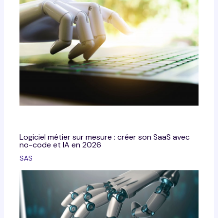
Logiciel métier sur mesure : créer son SaaS avec
no-code et IA en 2026
SAS