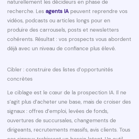
naturellement les décideurs en phase de
recherche. Les
agents IA
peuvent reprendre vos
vidéos, podcasts ou articles longs pour en
produire des carrousels, posts et newsletters
cohérents. Résultat : vos prospects vous abordent
déjà avec un niveau de confiance plus élevé.
Cibler : construire des listes d’opportunités
concrètes
Le ciblage est le cœur de la prospection IA. Il ne
s’agit plus d’acheter une base, mais de croiser des
signaux : offres d’emploi, levées de fonds,
ouvertures de succursales, changements de
dirigeants, recrutements massifs, avis clients. Tous
ces signaux trahissent un besoin latent. Un outil