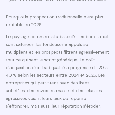
Pourquoi la prospection traditionnelle n’est plus
rentable en 2026
Le paysage commercial a basculé. Les boîtes mail
sont saturées, les tondeuses à appels se
multiplient et les prospects filtrent agressivement
tout ce qui sent le script générique. Le coût
d’acquisition d’un lead qualifié a progressé de 20 à
40 % selon les secteurs entre 2024 et 2026. Les
entreprises qui persistent avec des listes
achetées, des envois en masse et des relances
agressives voient leurs taux de réponse
s’effondrer, mais aussi leur réputation s’éroder.