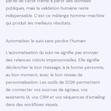
partie de cette trame à partir des données
publiques, mais la validation humaine reste
indispensable. C’est ce mélange homme-machine
qui produit les meilleurs résultats.
Automatiser le suivi sans perdre l’humain
L’automatisation du suivi ne signifie pas envoyer
des relances robots impersonnelles. Elle signifie
déclencher le bon message, à la bonne personne,
au bon moment, avec le bon niveau de
personnalisation. Les outils de 2026 permettent
de connecter vos sources de signaux, vos
assistants IA, vos CRM et vos séquences d’emailing
dans des workflows visuels.