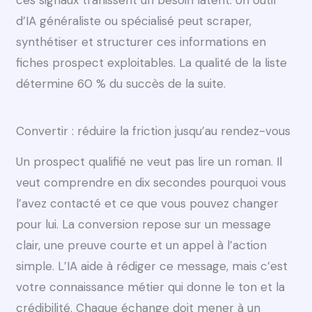
d’IA généraliste ou spécialisé peut scraper,
synthétiser et structurer ces informations en
fiches prospect exploitables. La qualité de la liste
détermine 60 % du succès de la suite.
Convertir : réduire la friction jusqu’au rendez-vous
Un prospect qualifié ne veut pas lire un roman. Il
veut comprendre en dix secondes pourquoi vous
l’avez contacté et ce que vous pouvez changer
pour lui. La conversion repose sur un message
clair, une preuve courte et un appel à l’action
simple. L’IA aide à rédiger ce message, mais c’est
votre connaissance métier qui donne le ton et la
crédibilité. Chaque échange doit mener à un