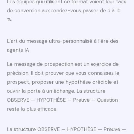
Les équipes qui utilisent ce format voient leur taux
de conversion aux rendez-vous passer de 5 à 15
%.
L’art du message ultra-personnalisé à l’ère des
agents IA
Le message de prospection est un exercice de
précision. Il doit prouver que vous connaissez le
prospect, proposer une hypothèse crédible et
ouvrir la porte à un échange. La structure
OBSERVE — HYPOTHÈSE — Preuve — Question
reste la plus efficace.
La structure OBSERVE — HYPOTHÈSE — Preuve —