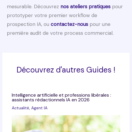
mesurable. Découvrez
nos ateliers pratiques
pour
prototyper votre premier workflow de
prospection IA, ou
contactez-nous
pour une
première audit de votre process commercial.
Découvrez d'autres Guides !
Intelligence artificielle et professions libérales :
assistants rédactionnels IA en 2026
Actualité
,
Agent IA