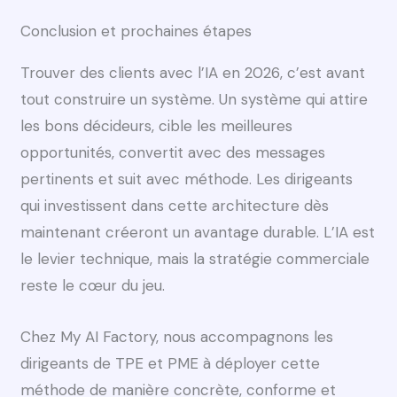
Conclusion et prochaines étapes
Trouver des clients avec l’IA en 2026, c’est avant
tout construire un système. Un système qui attire
les bons décideurs, cible les meilleures
opportunités, convertit avec des messages
pertinents et suit avec méthode. Les dirigeants
qui investissent dans cette architecture dès
maintenant créeront un avantage durable. L’IA est
le levier technique, mais la stratégie commerciale
reste le cœur du jeu.
Chez My AI Factory, nous accompagnons les
dirigeants de TPE et PME à déployer cette
méthode de manière concrète, conforme et