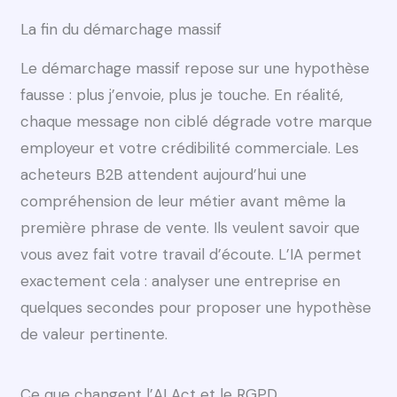
La fin du démarchage massif
Le démarchage massif repose sur une hypothèse
fausse : plus j’envoie, plus je touche. En réalité,
chaque message non ciblé dégrade votre marque
employeur et votre crédibilité commerciale. Les
acheteurs B2B attendent aujourd’hui une
compréhension de leur métier avant même la
première phrase de vente. Ils veulent savoir que
vous avez fait votre travail d’écoute. L’IA permet
exactement cela : analyser une entreprise en
quelques secondes pour proposer une hypothèse
de valeur pertinente.
Ce que changent l’AI Act et le RGPD