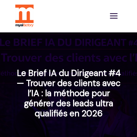
Le Brief IA du Dirigeant #4
— Trouver des clients avec
l’IA : la méthode pour
générer des leads ultra
qualifiés en 2026