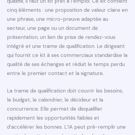
qualifié, il faut un kit prêt à l’emploi. Ce kit contient
cinq éléments : une proposition de valeur claire en
une phrase, une micro-preuve adaptée au
secteur, une page ou un document de
présentation, un lien de prise de rendez-vous
intégré et une trame de qualification. Le dirigeant
qui fournit ce kit à ses commerciaux standardise la
qualité de ses échanges et réduit le temps perdu
entre le premier contact et la signature.
La trame de qualification doit couvrir les besoins,
le budget, le calendrier, le décideur et la
concurrence. Elle permet de disqualifier
rapidement les opportunités faibles et
d’accélérer les bonnes. L’IA peut pré-remplir une