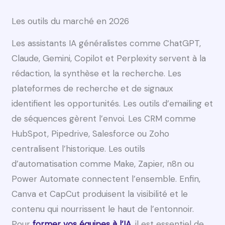
Les outils du marché en 2026
Les assistants IA généralistes comme ChatGPT,
Claude, Gemini, Copilot et Perplexity servent à la
rédaction, la synthèse et la recherche. Les
plateformes de recherche et de signaux
identifient les opportunités. Les outils d’emailing et
de séquences gèrent l’envoi. Les CRM comme
HubSpot, Pipedrive, Salesforce ou Zoho
centralisent l’historique. Les outils
d’automatisation comme Make, Zapier, n8n ou
Power Automate connectent l’ensemble. Enfin,
Canva et CapCut produisent la visibilité et le
contenu qui nourrissent le haut de l’entonnoir.
Pour
former vos équipes à l’IA
, il est essentiel de