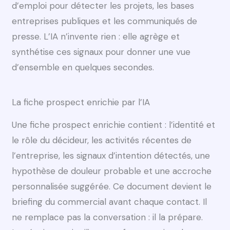
d’emploi pour détecter les projets, les bases
entreprises publiques et les communiqués de
presse. L’IA n’invente rien : elle agrège et
synthétise ces signaux pour donner une vue
d’ensemble en quelques secondes.
La fiche prospect enrichie par l’IA
Une fiche prospect enrichie contient : l’identité et
le rôle du décideur, les activités récentes de
l’entreprise, les signaux d’intention détectés, une
hypothèse de douleur probable et une accroche
personnalisée suggérée. Ce document devient le
briefing du commercial avant chaque contact. Il
ne remplace pas la conversation : il la prépare.