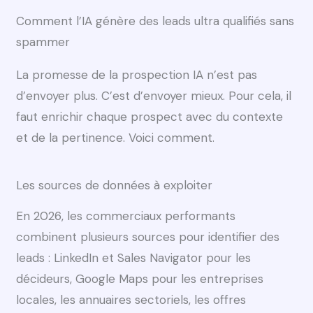
Comment l’IA génère des leads ultra qualifiés sans
spammer
La promesse de la prospection IA n’est pas
d’envoyer plus. C’est d’envoyer mieux. Pour cela, il
faut enrichir chaque prospect avec du contexte
et de la pertinence. Voici comment.
Les sources de données à exploiter
En 2026, les commerciaux performants
combinent plusieurs sources pour identifier des
leads : LinkedIn et Sales Navigator pour les
décideurs, Google Maps pour les entreprises
locales, les annuaires sectoriels, les offres