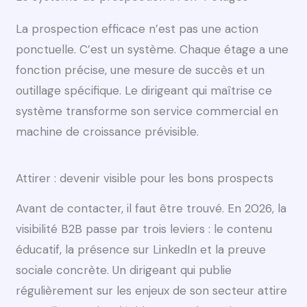
La prospection efficace n’est pas une action
ponctuelle. C’est un système. Chaque étage a une
fonction précise, une mesure de succès et un
outillage spécifique. Le dirigeant qui maîtrise ce
système transforme son service commercial en
machine de croissance prévisible.
Attirer : devenir visible pour les bons prospects
Avant de contacter, il faut être trouvé. En 2026, la
visibilité B2B passe par trois leviers : le contenu
éducatif, la présence sur LinkedIn et la preuve
sociale concrète. Un dirigeant qui publie
régulièrement sur les enjeux de son secteur attire